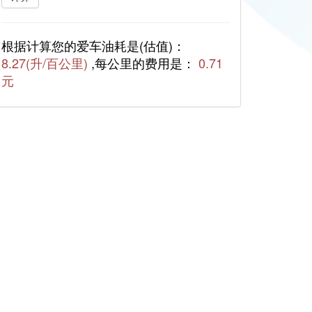
根据计算您的爱车油耗是(估值)：
8.27(升/百公里)
,每公里的费用是：
0.71
元