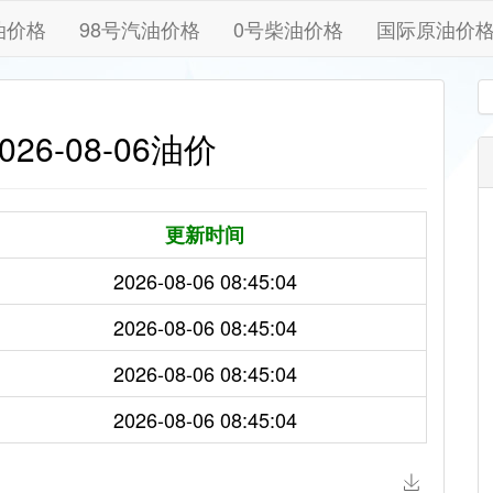
油价格
98号汽油价格
0号柴油价格
国际原油价
26-08-06油价
更新时间
2026-08-06 08:45:04
2026-08-06 08:45:04
2026-08-06 08:45:04
2026-08-06 08:45:04