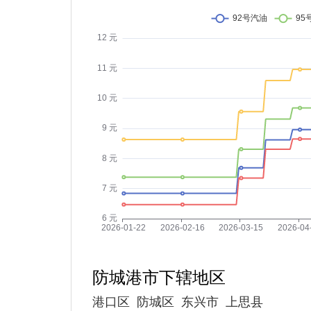
防城港市下辖地区
港口区
防城区
东兴市
上思县