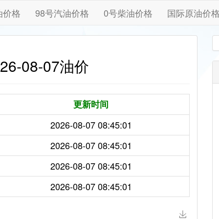
油价格
98号汽油价格
0号柴油价格
国际原油价
6-08-07油价
更新时间
2026-08-07 08:45:01
2026-08-07 08:45:01
2026-08-07 08:45:01
2026-08-07 08:45:01