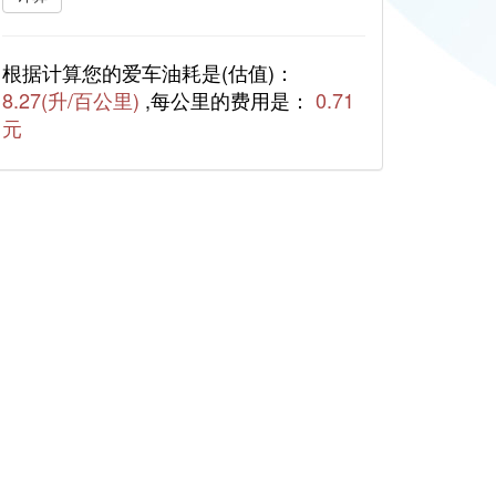
根据计算您的爱车油耗是(估值)：
8.27(升/百公里)
,每公里的费用是：
0.71
元