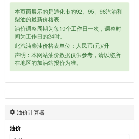
本页面展示的是通化市的92、95、98汽油和
柴油的最新价格表。
油价调整周期为每10个工作日一次，调整时
间为工作日的24时。
此汽油柴油价格表单位：人民币(元)/升
声明：本网站油价数据仅供参考，请以您所
在地区的加油站报价为准。
油价计算器
油价