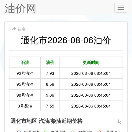
油价网
Toggle
naviga
转发
通化市2026-08-06油价
石油
油价
更新时间
92号汽油
7.93
2026-08-06 08:45:04
95号汽油
8.56
2026-08-06 08:45:04
98号汽油
9.66
2026-08-06 08:45:04
0号柴油
7.55
2026-08-06 08:45:04