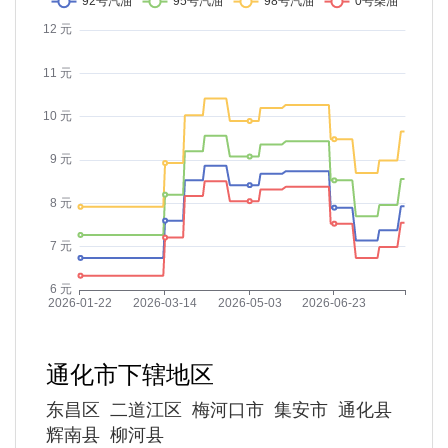
通化市下辖地区
东昌区
二道江区
梅河口市
集安市
通化县
辉南县
柳河县