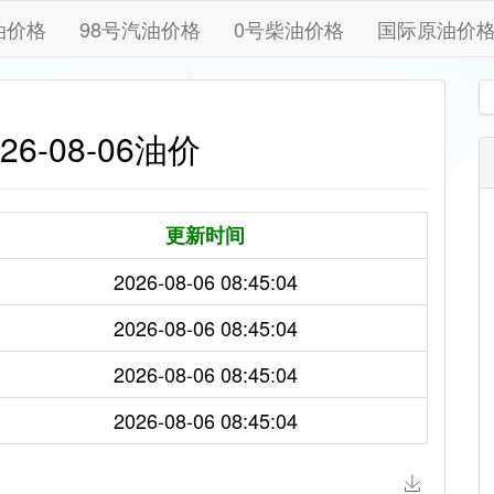
油价格
98号汽油价格
0号柴油价格
国际原油价
6-08-06油价
更新时间
2026-08-06 08:45:04
2026-08-06 08:45:04
2026-08-06 08:45:04
2026-08-06 08:45:04