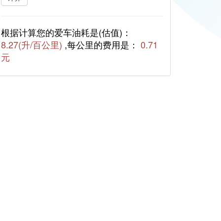
根据计算您的爱车油耗是(估值)：
8.27(升/百公里)
,每公里的费用是：
0.71
元