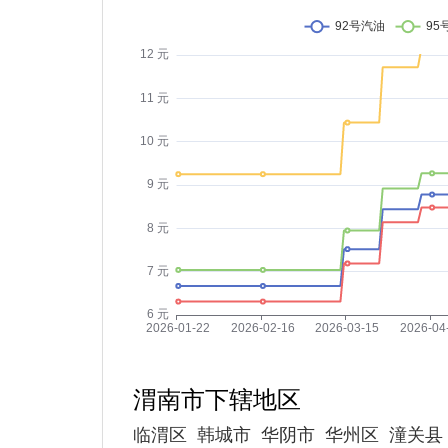
渭南市下辖地区
临渭区
韩城市
华阴市
华州区
潼关县