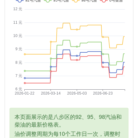
本页面展示的是八步区的92、95、98汽油和
柴油的最新价格表。
油价调整周期为每10个工作日一次，调整时