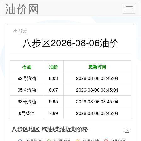
油价网
Toggle
naviga
转发
八步区2026-08-06油价
石油
油价
更新时间
92号汽油
8.03
2026-08-06 08:45:04
95号汽油
8.67
2026-08-06 08:45:04
98号汽油
9.95
2026-08-06 08:45:04
0号柴油
7.69
2026-08-06 08:45:04