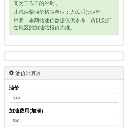
间为工作日的24时。
此汽油柴油价格表单位：人民币(元)/升
声明：本网站油价数据仅供参考，请以您所
在地区的加油站报价为准。
油价计算器
油价
加油费用(加满)