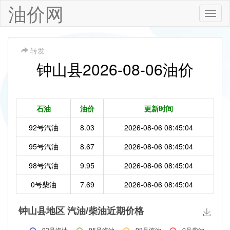
油价网
Toggle
naviga
转发
钟山县2026-08-06油价
石油
油价
更新时间
92号汽油
8.03
2026-08-06 08:45:04
95号汽油
8.67
2026-08-06 08:45:04
98号汽油
9.95
2026-08-06 08:45:04
0号柴油
7.69
2026-08-06 08:45:04