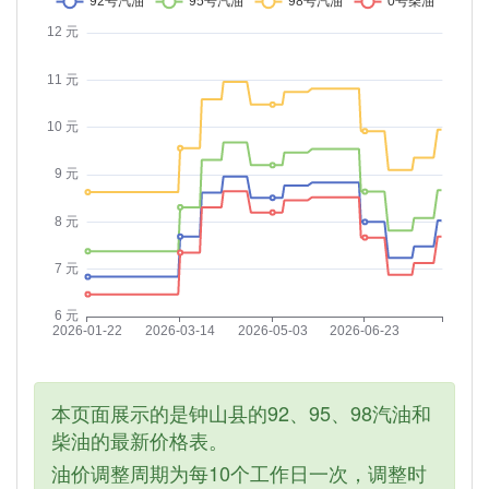
本页面展示的是钟山县的92、95、98汽油和
柴油的最新价格表。
油价调整周期为每10个工作日一次，调整时