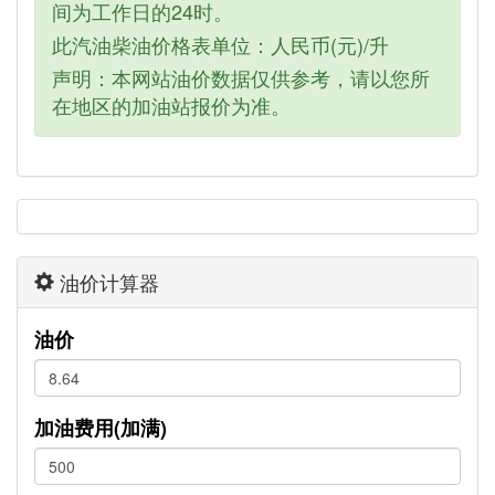
间为工作日的24时。
此汽油柴油价格表单位：人民币(元)/升
声明：本网站油价数据仅供参考，请以您所
在地区的加油站报价为准。
油价计算器
油价
加油费用(加满)