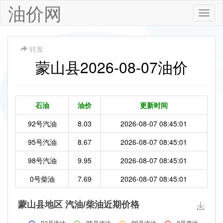
油价网
Toggle
naviga
转发
蒙山县2026-08-07油价
石油
油价
更新时间
92号汽油
8.03
2026-08-07 08:45:01
95号汽油
8.67
2026-08-07 08:45:01
98号汽油
9.95
2026-08-07 08:45:01
0号柴油
7.69
2026-08-07 08:45:01