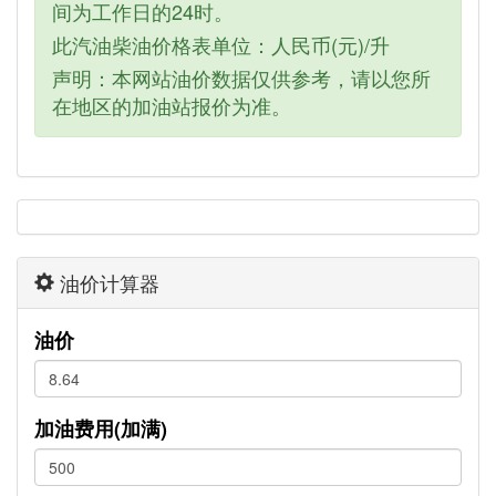
间为工作日的24时。
此汽油柴油价格表单位：人民币(元)/升
声明：本网站油价数据仅供参考，请以您所
在地区的加油站报价为准。
油价计算器
油价
加油费用(加满)