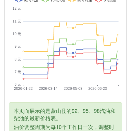
本页面展示的是蒙山县的92、95、98汽油和
柴油的最新价格表。
油价调整周期为每10个工作日一次，调整时