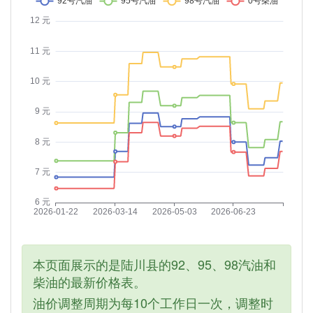
本页面展示的是陆川县的92、95、98汽油和
柴油的最新价格表。
油价调整周期为每10个工作日一次，调整时