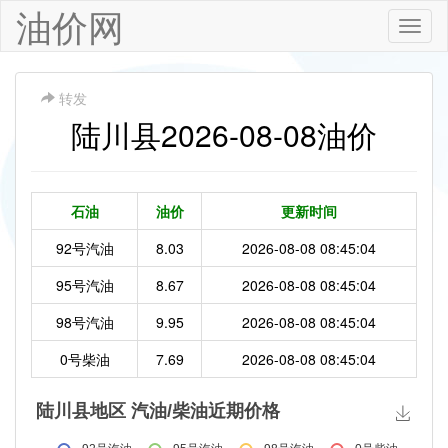
油价网
Toggle
naviga
转发
陆川县2026-08-08油价
石油
油价
更新时间
92号汽油
8.03
2026-08-08 08:45:04
95号汽油
8.67
2026-08-08 08:45:04
98号汽油
9.95
2026-08-08 08:45:04
0号柴油
7.69
2026-08-08 08:45:04