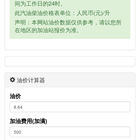
间为工作日的24时。
此汽油柴油价格表单位：人民币(元)/升
声明：本网站油价数据仅供参考，请以您所
在地区的加油站报价为准。
油价计算器
油价
加油费用(加满)