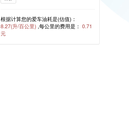
根据计算您的爱车油耗是(估值)：
8.27(升/百公里)
,每公里的费用是：
0.71
元