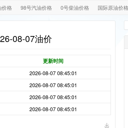
油价格
98号汽油价格
0号柴油价格
国际原油价
6-08-07油价
更新时间
2026-08-07 08:45:01
2026-08-07 08:45:01
2026-08-07 08:45:01
2026-08-07 08:45:01