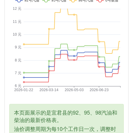
本页面展示的是宜君县的92、95、98汽油和
柴油的最新价格表。
油价调整周期为每10个工作日一次，调整时