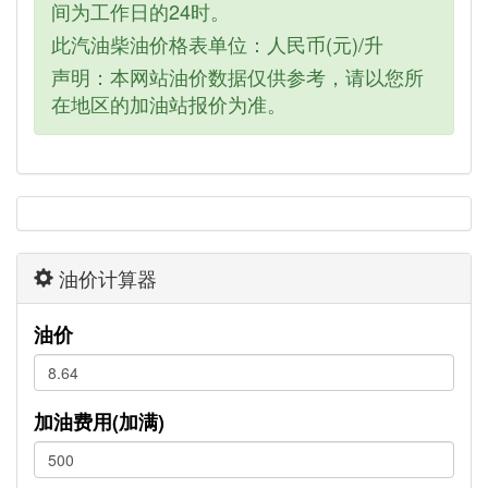
间为工作日的24时。
此汽油柴油价格表单位：人民币(元)/升
声明：本网站油价数据仅供参考，请以您所
在地区的加油站报价为准。
油价计算器
油价
加油费用(加满)