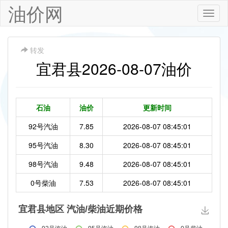
油价网
Toggle
naviga
转发
宜君县2026-08-07油价
石油
油价
更新时间
92号汽油
7.85
2026-08-07 08:45:01
95号汽油
8.30
2026-08-07 08:45:01
98号汽油
9.48
2026-08-07 08:45:01
0号柴油
7.53
2026-08-07 08:45:01