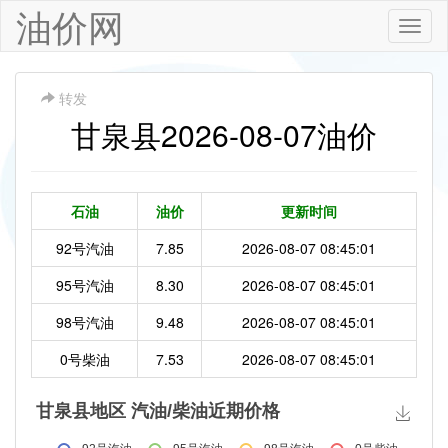
油价网
Toggle
naviga
转发
甘泉县2026-08-07油价
石油
油价
更新时间
92号汽油
7.85
2026-08-07 08:45:01
95号汽油
8.30
2026-08-07 08:45:01
98号汽油
9.48
2026-08-07 08:45:01
0号柴油
7.53
2026-08-07 08:45:01