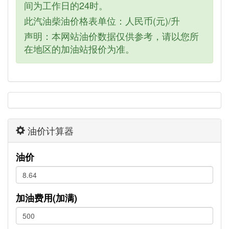
间为工作日的24时。
此汽油柴油价格表单位：人民币(元)/升
声明：本网站油价数据仅供参考，请以您所
在地区的加油站报价为准。
油价计算器
油价
加油费用(加满)