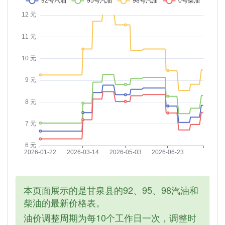
本页面展示的是甘泉县的92、95、98汽油和
柴油的最新价格表。
油价调整周期为每10个工作日一次，调整时