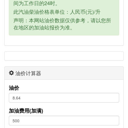
间为工作日的24时。
此汽油柴油价格表单位：人民币(元)/升
声明：本网站油价数据仅供参考，请以您所
在地区的加油站报价为准。
油价计算器
油价
加油费用(加满)