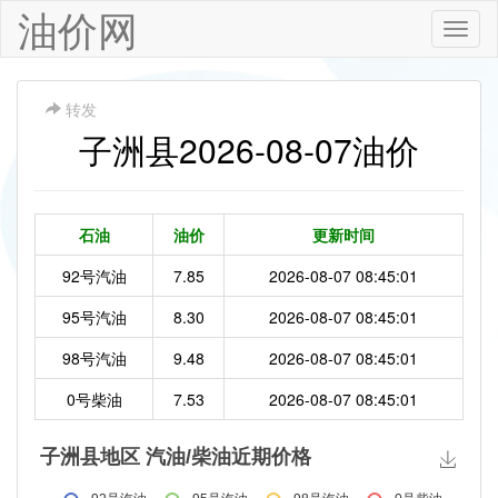
油价网
Toggle
naviga
转发
子洲县2026-08-07油价
石油
油价
更新时间
92号汽油
7.85
2026-08-07 08:45:01
95号汽油
8.30
2026-08-07 08:45:01
98号汽油
9.48
2026-08-07 08:45:01
0号柴油
7.53
2026-08-07 08:45:01