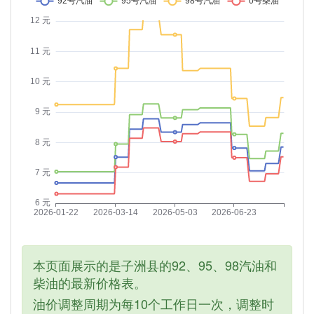
本页面展示的是子洲县的92、95、98汽油和
柴油的最新价格表。
油价调整周期为每10个工作日一次，调整时