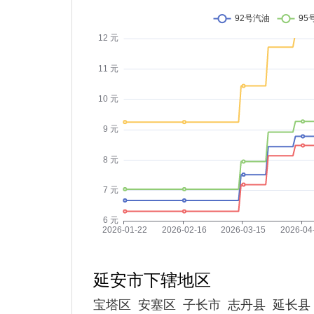
延安市下辖地区
宝塔区
安塞区
子长市
志丹县
延长县