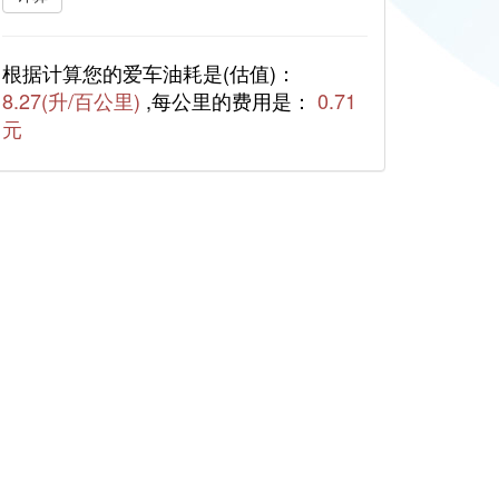
根据计算您的爱车油耗是(估值)：
8.27(升/百公里)
,每公里的费用是：
0.71
元