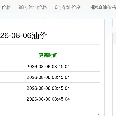
油价格
98号汽油价格
0号柴油价格
国际原油价
6-08-06油价
更新时间
2026-08-06 08:45:04
2026-08-06 08:45:04
2026-08-06 08:45:04
2026-08-06 08:45:04